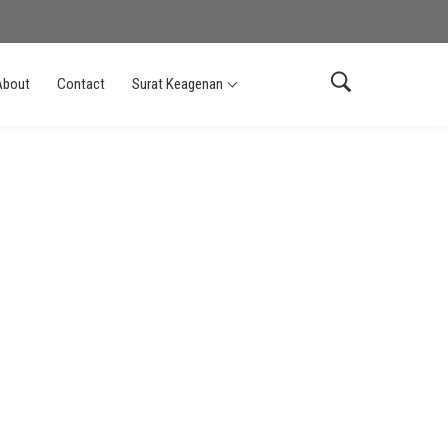
About
Contact
Surat Keagenan