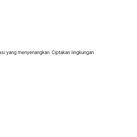
rasi yang menyenangkan. Ciptakan lingkungan