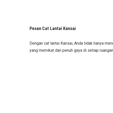
Pesan Cat Lantai Kansai
Dengan cat lantai Kansai, Anda tidak hanya men
yang memikat dan penuh gaya di setiap ruanga