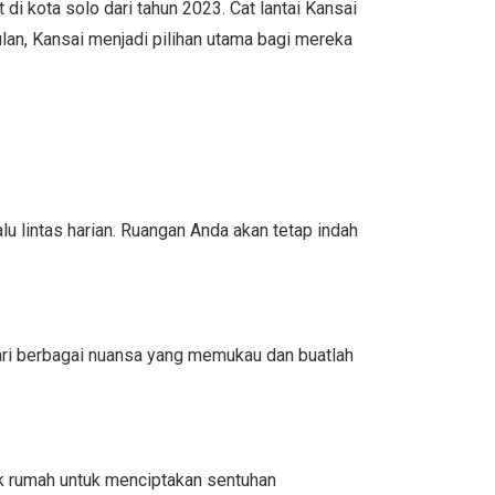
di kota solo dari tahun 2023. Cat lantai Kansai
lan, Kansai menjadi pilihan utama bagi mereka
lu lintas harian. Ruangan Anda akan tetap indah
dari berbagai nuansa yang memukau dan buatlah
ik rumah untuk menciptakan sentuhan