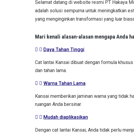
Selamat datang di website resmi PT Hakaya Mitra
adalah solusi sempurna untuk meningkatkan este
yang menginginkan transformasi yang luar bias
Mari kenali alasan-alasan mengapa Anda ha
Daya Tahan Tinggi
Cat lantai Kansai dibuat dengan formula khusus 
dan tahan lama.
Warna Tahan Lama
Kansai memberikan jaminan warna yang tidak ha
ruangan Anda bersinar.
Mudah diaplikasikan
Dengan cat lantai Kansai, Anda tidak perlu me