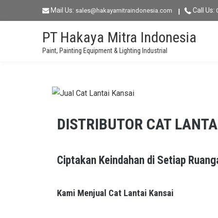
Mail Us:
Call Us:
sales@hakayamitraindonesia.com
PT Hakaya Mitra Indonesia
Paint, Painting Equipment & Lighting Industrial
DISTRIBUTOR CAT LANTA
Ciptakan Keindahan di Setiap Ruang
Kami Menjual Cat Lantai Kansai