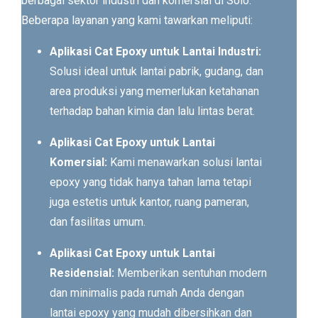
berbagai sektor industri dan komersial di Solo.
Beberapa layanan yang kami tawarkan meliputi:
Aplikasi Cat Epoxy untuk Lantai Industri:
Solusi ideal untuk lantai pabrik, gudang, dan
area produksi yang memerlukan ketahanan
terhadap bahan kimia dan lalu lintas berat.
Aplikasi Cat Epoxy untuk Lantai
Komersial:
Kami menawarkan solusi lantai
epoxy yang tidak hanya tahan lama tetapi
juga estetis untuk kantor, ruang pameran,
dan fasilitas umum.
Aplikasi Cat Epoxy untuk Lantai
Residensial:
Memberikan sentuhan modern
dan minimalis pada rumah Anda dengan
lantai epoxy yang mudah dibersihkan dan