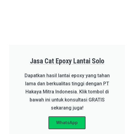
Jasa Cat Epoxy Lantai Solo
Dapatkan hasil lantai epoxy yang tahan
lama dan berkualitas tinggi dengan PT
Hakaya Mitra Indonesia. Klik tombol di
bawah ini untuk konsultasi GRATIS
sekarang juga!
WhatsApp