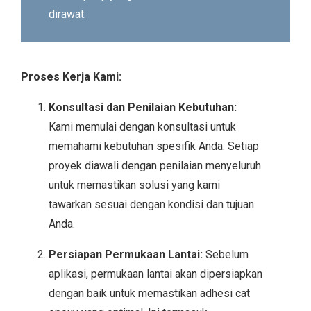
dirawat.
Proses Kerja Kami:
Konsultasi dan Penilaian Kebutuhan:
Kami memulai dengan konsultasi untuk
memahami kebutuhan spesifik Anda. Setiap
proyek diawali dengan penilaian menyeluruh
untuk memastikan solusi yang kami
tawarkan sesuai dengan kondisi dan tujuan
Anda.
Persiapan Permukaan Lantai:
Sebelum
aplikasi, permukaan lantai akan dipersiapkan
dengan baik untuk memastikan adhesi cat