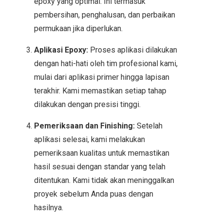
epoxy yang optimal. Ini termasuk
pembersihan, penghalusan, dan perbaikan
permukaan jika diperlukan.
Aplikasi Epoxy:
Proses aplikasi dilakukan
dengan hati-hati oleh tim profesional kami,
mulai dari aplikasi primer hingga lapisan
terakhir. Kami memastikan setiap tahap
dilakukan dengan presisi tinggi.
Pemeriksaan dan Finishing:
Setelah
aplikasi selesai, kami melakukan
pemeriksaan kualitas untuk memastikan
hasil sesuai dengan standar yang telah
ditentukan. Kami tidak akan meninggalkan
proyek sebelum Anda puas dengan
hasilnya.