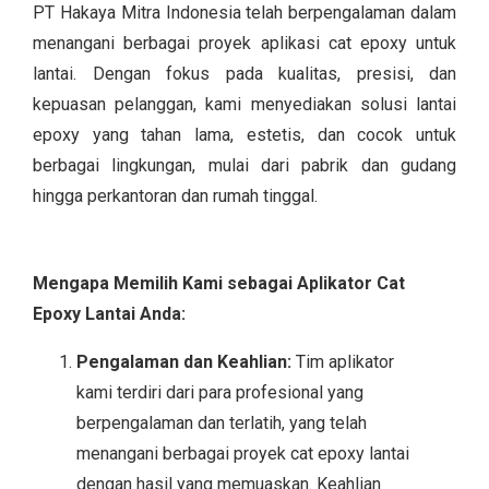
PT Hakaya Mitra Indonesia telah berpengalaman dalam
menangani berbagai proyek aplikasi cat epoxy untuk
lantai. Dengan fokus pada kualitas, presisi, dan
kepuasan pelanggan, kami menyediakan solusi lantai
epoxy yang tahan lama, estetis, dan cocok untuk
berbagai lingkungan, mulai dari pabrik dan gudang
hingga perkantoran dan rumah tinggal.
Mengapa Memilih Kami sebagai Aplikator Cat
Epoxy Lantai Anda:
Pengalaman dan Keahlian:
Tim aplikator
kami terdiri dari para profesional yang
berpengalaman dan terlatih, yang telah
menangani berbagai proyek cat epoxy lantai
dengan hasil yang memuaskan. Keahlian