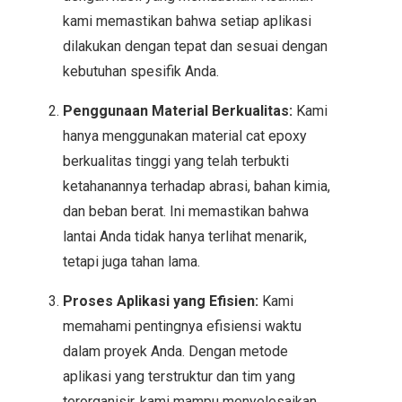
kami memastikan bahwa setiap aplikasi
dilakukan dengan tepat dan sesuai dengan
kebutuhan spesifik Anda.
Penggunaan Material Berkualitas:
Kami
hanya menggunakan material cat epoxy
berkualitas tinggi yang telah terbukti
ketahanannya terhadap abrasi, bahan kimia,
dan beban berat. Ini memastikan bahwa
lantai Anda tidak hanya terlihat menarik,
tetapi juga tahan lama.
Proses Aplikasi yang Efisien:
Kami
memahami pentingnya efisiensi waktu
dalam proyek Anda. Dengan metode
aplikasi yang terstruktur dan tim yang
terorganisir, kami mampu menyelesaikan