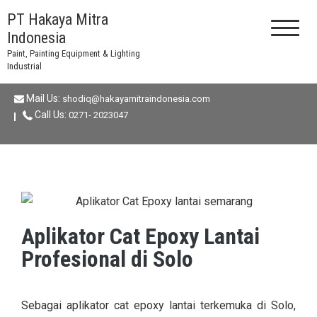
PT Hakaya Mitra
Indonesia
Paint, Painting Equipment & Lighting
Industrial
Mail Us:
shodiq@hakayamitraindonesia.com
Call Us:
0271- 2023047
Aplikator Cat Epoxy Lantai
Profesional di Solo
Sebagai aplikator cat epoxy lantai terkemuka di Solo,