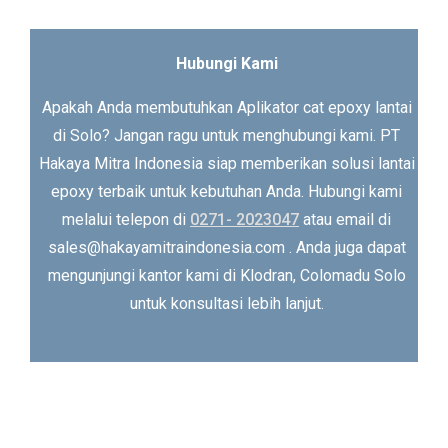
Hubungi Kami
Apakah Anda membutuhkan Aplikator cat epoxy lantai
di Solo? Jangan ragu untuk menghubungi kami. PT
Hakaya Mitra Indonesia siap memberikan solusi lantai
epoxy terbaik untuk kebutuhan Anda. Hubungi kami
melalui telepon di
0271- 2023047
atau email di
sales@hakayamitraindonesia.com . Anda juga dapat
mengunjungi kantor kami di Klodran, Colomadu Solo
untuk konsultasi lebih lanjut.