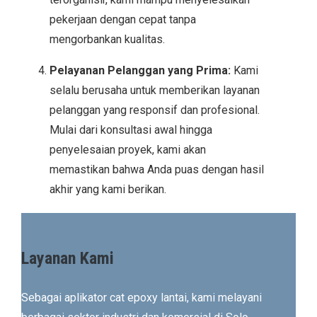
pekerjaan dengan cepat tanpa
mengorbankan kualitas.
Pelayanan Pelanggan yang Prima:
Kami
selalu berusaha untuk memberikan layanan
pelanggan yang responsif dan profesional.
Mulai dari konsultasi awal hingga
penyelesaian proyek, kami akan
memastikan bahwa Anda puas dengan hasil
akhir yang kami berikan.
Layanan Kami
Sebagai aplikator cat epoxy lantai, kami melayani